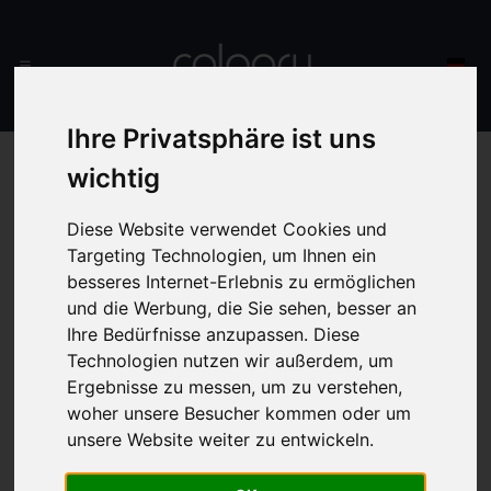
Ihre Privatsphäre ist uns
wichtig
Diese Website verwendet Cookies und
Targeting Technologien, um Ihnen ein
besseres Internet-Erlebnis zu ermöglichen
und die Werbung, die Sie sehen, besser an
Ihre Bedürfnisse anzupassen. Diese
Technologien nutzen wir außerdem, um
Ergebnisse zu messen, um zu verstehen,
woher unsere Besucher kommen oder um
unsere Website weiter zu entwickeln.